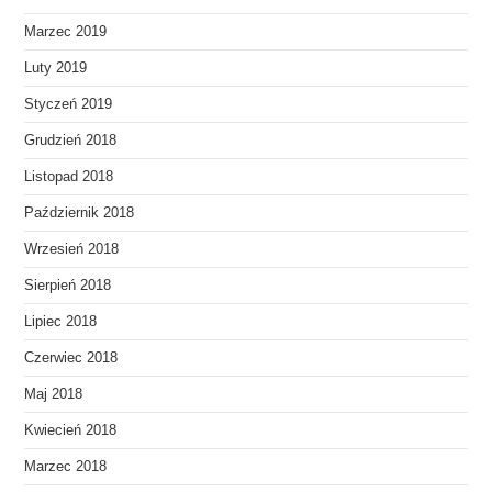
Marzec 2019
Luty 2019
Styczeń 2019
Grudzień 2018
Listopad 2018
Październik 2018
Wrzesień 2018
Sierpień 2018
Lipiec 2018
Czerwiec 2018
Maj 2018
Kwiecień 2018
Marzec 2018