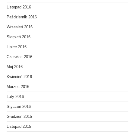
Listopad 2016
Październik 2016
Wrzesień 2016
Sierpień 2016
Lipiec 2016
Czerwiec 2016
Maj 2016
Kwiecień 2016
Marzec 2016
Luty 2016
Styczeń 2016
Grudzień 2015
Listopad 2015