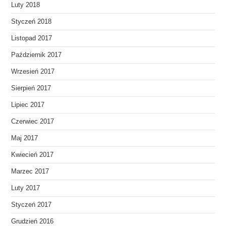
Luty 2018
Styczeń 2018
Listopad 2017
Październik 2017
Wrzesień 2017
Sierpień 2017
Lipiec 2017
Czerwiec 2017
Maj 2017
Kwiecień 2017
Marzec 2017
Luty 2017
Styczeń 2017
Grudzień 2016