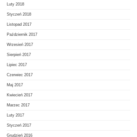
Luty 2018
Styczeń 2018
Listopad 2017
Październik 2017
Wrzesień 2017
Sierpień 2017
Lipiec 2017
Czerwiec 2017
Maj 2017
Kwiecień 2017
Marzec 2017
Luty 2017
Styczeń 2017
Grudzień 2016