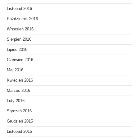
Listopad 2016
Październik 2016
Wrzesień 2016
Sierpień 2016
Lipiec 2016
Czerwiec 2016
Maj 2016
Kwiecień 2016
Marzec 2016
Luty 2016
Styczeń 2016
Grudzień 2015
Listopad 2015