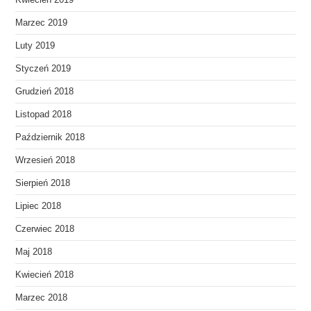
Kwiecień 2019
Marzec 2019
Luty 2019
Styczeń 2019
Grudzień 2018
Listopad 2018
Październik 2018
Wrzesień 2018
Sierpień 2018
Lipiec 2018
Czerwiec 2018
Maj 2018
Kwiecień 2018
Marzec 2018