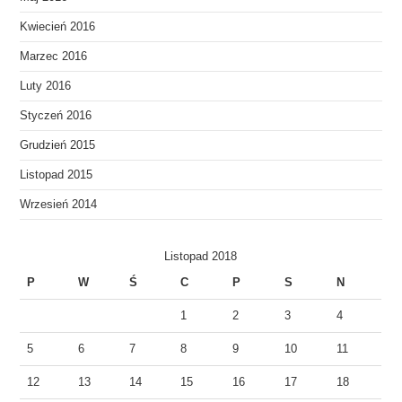
Kwiecień 2016
Marzec 2016
Luty 2016
Styczeń 2016
Grudzień 2015
Listopad 2015
Wrzesień 2014
Listopad 2018
P
W
Ś
C
P
S
N
1
2
3
4
5
6
7
8
9
10
11
12
13
14
15
16
17
18