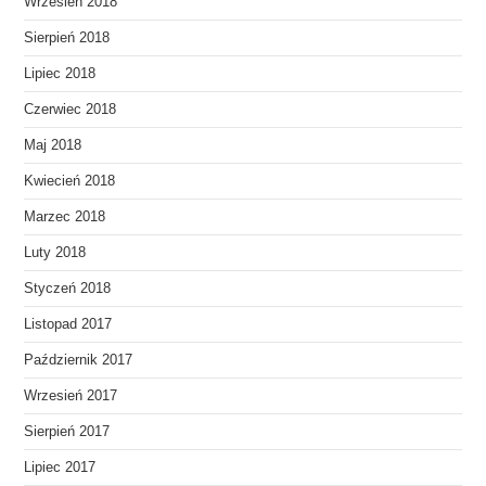
Wrzesień 2018
Sierpień 2018
Lipiec 2018
Czerwiec 2018
Maj 2018
Kwiecień 2018
Marzec 2018
Luty 2018
Styczeń 2018
Listopad 2017
Październik 2017
Wrzesień 2017
Sierpień 2017
Lipiec 2017