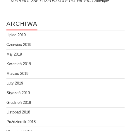
NIEPUBLICZNE PRZEDSZKOLE PUCHATEK
Grudziądz
-
ARCHIWA
Lipiec 2019
Czerwiec 2019
Maj 2019
Kwiecień 2019
Marzec 2019
Luty 2019
Styczeń 2019
Grudzień 2018
Listopad 2018
Październik 2018