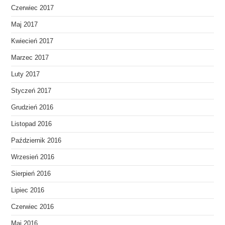
Czerwiec 2017
Maj 2017
Kwiecień 2017
Marzec 2017
Luty 2017
Styczeń 2017
Grudzień 2016
Listopad 2016
Październik 2016
Wrzesień 2016
Sierpień 2016
Lipiec 2016
Czerwiec 2016
Maj 2016