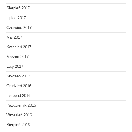
Sierpień 2017
Lipiec 2017
Czerwiec 2017
Maj 2017
Kwiecień 2017
Marzec 2017
Luty 2017
Styczeń 2017
Grudzień 2016
Listopad 2016
Październik 2016
Wrzesień 2016
Sierpień 2016