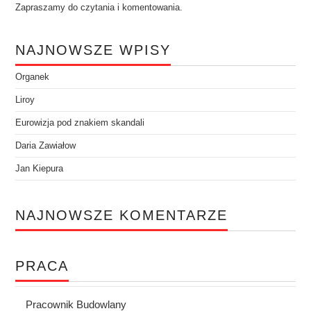
Zapraszamy do czytania i komentowania.
NAJNOWSZE WPISY
Organek
Liroy
Eurowizja pod znakiem skandali
Daria Zawiałow
Jan Kiepura
NAJNOWSZE KOMENTARZE
PRACA
Pracownik Budowlany