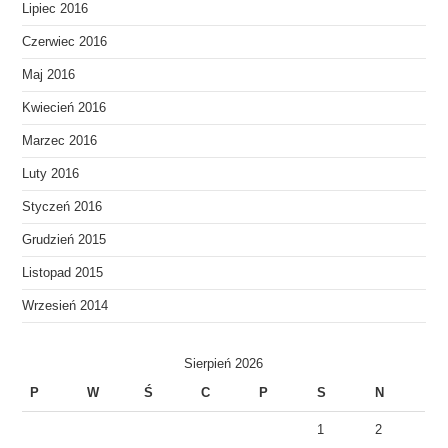
Lipiec 2016
Czerwiec 2016
Maj 2016
Kwiecień 2016
Marzec 2016
Luty 2016
Styczeń 2016
Grudzień 2015
Listopad 2015
Wrzesień 2014
Sierpień 2026
P
W
Ś
C
P
S
N
1
2