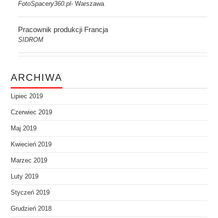
FotoSpacery360.pl
Warszawa
-
Pracownik produkcji Francja
SIDROM
ARCHIWA
Lipiec 2019
Czerwiec 2019
Maj 2019
Kwiecień 2019
Marzec 2019
Luty 2019
Styczeń 2019
Grudzień 2018