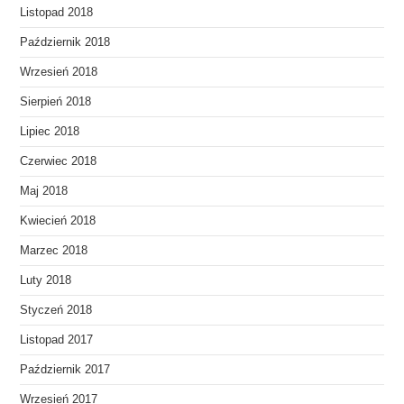
Listopad 2018
Październik 2018
Wrzesień 2018
Sierpień 2018
Lipiec 2018
Czerwiec 2018
Maj 2018
Kwiecień 2018
Marzec 2018
Luty 2018
Styczeń 2018
Listopad 2017
Październik 2017
Wrzesień 2017