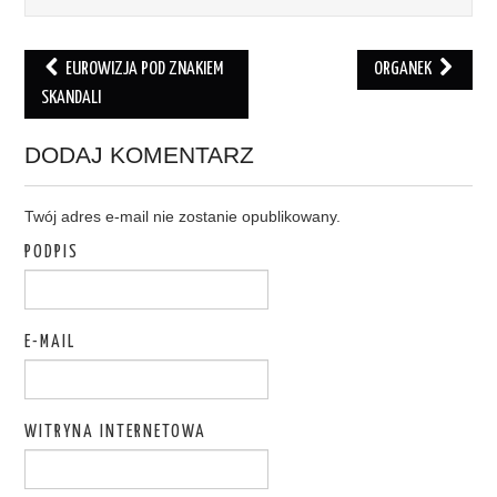
EUROWIZJA POD ZNAKIEM
ORGANEK
Post navigation
SKANDALI
DODAJ KOMENTARZ
Twój adres e-mail nie zostanie opublikowany.
PODPIS
E-MAIL
WITRYNA INTERNETOWA