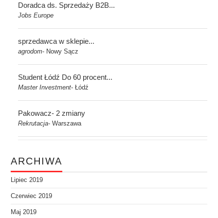
Doradca ds. Sprzedaży B2B...
Jobs Europe
sprzedawca w sklepie...
agrodom
Nowy Sącz
-
Student Łódź Do 60 procent...
Master Investment
Łódź
-
Pakowacz- 2 zmiany
Rekrutacja
Warszawa
-
ARCHIWA
Lipiec 2019
Czerwiec 2019
Maj 2019