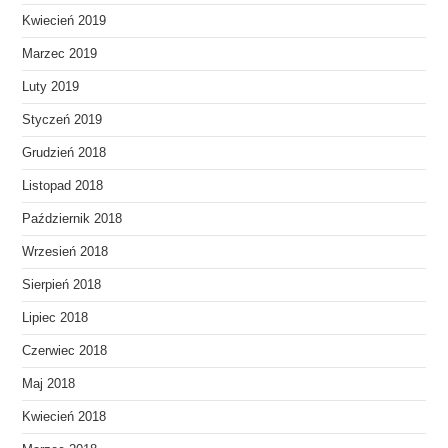
Kwiecień 2019
Marzec 2019
Luty 2019
Styczeń 2019
Grudzień 2018
Listopad 2018
Październik 2018
Wrzesień 2018
Sierpień 2018
Lipiec 2018
Czerwiec 2018
Maj 2018
Kwiecień 2018