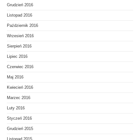
Grudzień 2016
Listopad 2016
Październik 2016
Wrzesień 2016
Sierpień 2016
Lipiec 2016
Czerwiec 2016
Maj 2016
Kwiecień 2016
Marzec 2016
Luty 2016
Styczeń 2016
Grudzień 2015
Listopad 2015