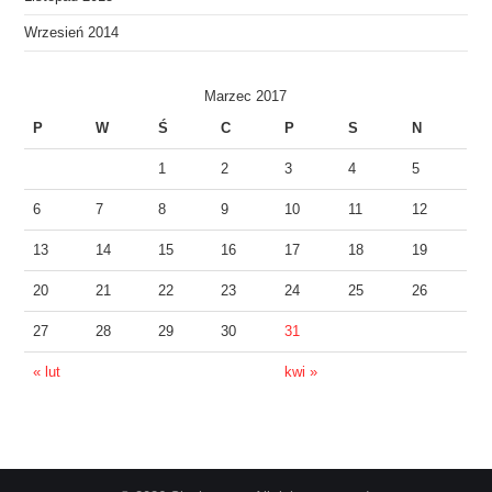
Wrzesień 2014
Marzec 2017
P
W
Ś
C
P
S
N
1
2
3
4
5
6
7
8
9
10
11
12
13
14
15
16
17
18
19
20
21
22
23
24
25
26
27
28
29
30
31
« lut
kwi »