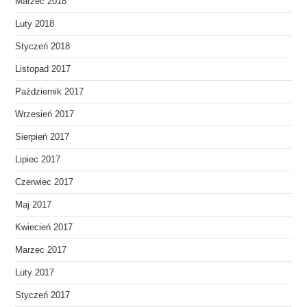
Marzec 2018
Luty 2018
Styczeń 2018
Listopad 2017
Październik 2017
Wrzesień 2017
Sierpień 2017
Lipiec 2017
Czerwiec 2017
Maj 2017
Kwiecień 2017
Marzec 2017
Luty 2017
Styczeń 2017