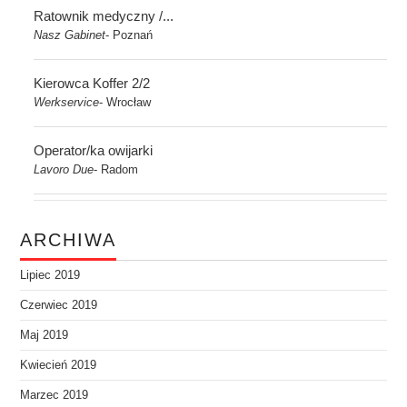
Ratownik medyczny /...
Nasz Gabinet
Poznań
-
Kierowca Koffer 2/2
Werkservice
Wrocław
-
Operator/ka owijarki
Lavoro Due
Radom
-
ARCHIWA
Lipiec 2019
Czerwiec 2019
Maj 2019
Kwiecień 2019
Marzec 2019