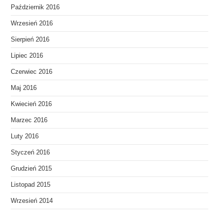
Październik 2016
Wrzesień 2016
Sierpień 2016
Lipiec 2016
Czerwiec 2016
Maj 2016
Kwiecień 2016
Marzec 2016
Luty 2016
Styczeń 2016
Grudzień 2015
Listopad 2015
Wrzesień 2014