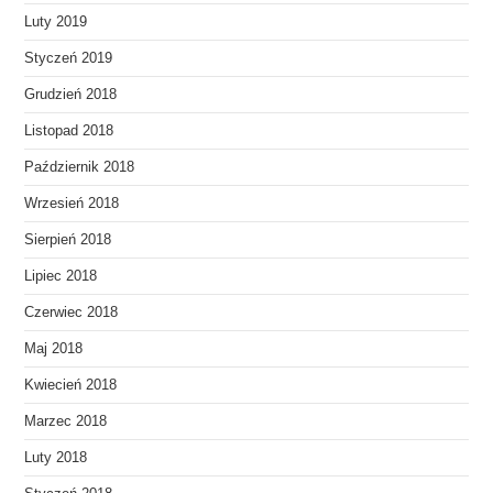
Luty 2019
Styczeń 2019
Grudzień 2018
Listopad 2018
Październik 2018
Wrzesień 2018
Sierpień 2018
Lipiec 2018
Czerwiec 2018
Maj 2018
Kwiecień 2018
Marzec 2018
Luty 2018