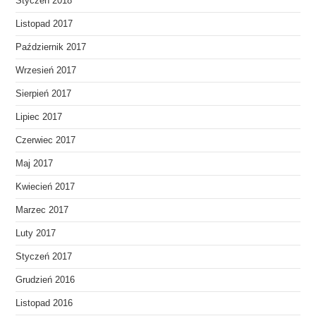
Styczeń 2018
Listopad 2017
Październik 2017
Wrzesień 2017
Sierpień 2017
Lipiec 2017
Czerwiec 2017
Maj 2017
Kwiecień 2017
Marzec 2017
Luty 2017
Styczeń 2017
Grudzień 2016
Listopad 2016