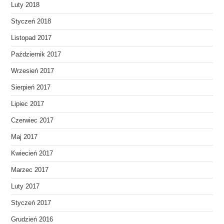
Luty 2018
Styczeń 2018
Listopad 2017
Październik 2017
Wrzesień 2017
Sierpień 2017
Lipiec 2017
Czerwiec 2017
Maj 2017
Kwiecień 2017
Marzec 2017
Luty 2017
Styczeń 2017
Grudzień 2016