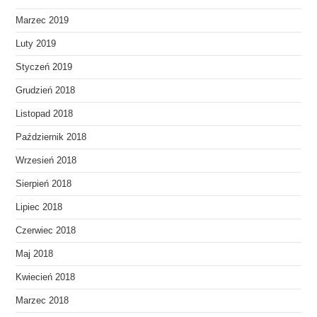
Marzec 2019
Luty 2019
Styczeń 2019
Grudzień 2018
Listopad 2018
Październik 2018
Wrzesień 2018
Sierpień 2018
Lipiec 2018
Czerwiec 2018
Maj 2018
Kwiecień 2018
Marzec 2018