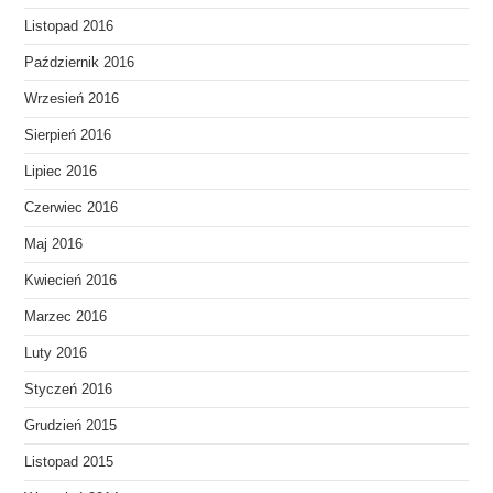
Listopad 2016
Październik 2016
Wrzesień 2016
Sierpień 2016
Lipiec 2016
Czerwiec 2016
Maj 2016
Kwiecień 2016
Marzec 2016
Luty 2016
Styczeń 2016
Grudzień 2015
Listopad 2015