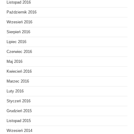
Listopad 2016
Październik 2016
Wrzesień 2016
Sierpień 2016
Lipiec 2016
Czerwiec 2016
Maj 2016
Kwiecień 2016
Marzec 2016
Luty 2016
Styczeń 2016
Grudzień 2015
Listopad 2015
Wrzesień 2014