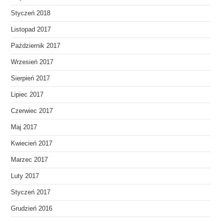
Styczeń 2018
Listopad 2017
Październik 2017
Wrzesień 2017
Sierpień 2017
Lipiec 2017
Czerwiec 2017
Maj 2017
Kwiecień 2017
Marzec 2017
Luty 2017
Styczeń 2017
Grudzień 2016