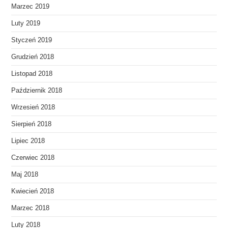
Marzec 2019
Luty 2019
Styczeń 2019
Grudzień 2018
Listopad 2018
Październik 2018
Wrzesień 2018
Sierpień 2018
Lipiec 2018
Czerwiec 2018
Maj 2018
Kwiecień 2018
Marzec 2018
Luty 2018