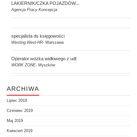
LAKIERNIK/CZKA POJAZDÓW...
Agencja Pracy Koncepcja
specjalista ds księgowości
Westing West-HR
Warszawa
-
Operator wózka widłowego z udt
WORK ZONE
Myszków
-
ARCHIWA
Lipiec 2019
Czerwiec 2019
Maj 2019
Kwiecień 2019