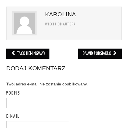
KAROLINA
WIECEJ OD AUTORA
TACO HEMINGWAY
DAWID PODSIADŁO
Post navigation
DODAJ KOMENTARZ
Twój adres e-mail nie zostanie opublikowany.
PODPIS
E-MAIL