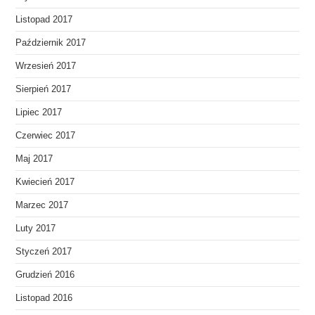
Listopad 2017
Październik 2017
Wrzesień 2017
Sierpień 2017
Lipiec 2017
Czerwiec 2017
Maj 2017
Kwiecień 2017
Marzec 2017
Luty 2017
Styczeń 2017
Grudzień 2016
Listopad 2016