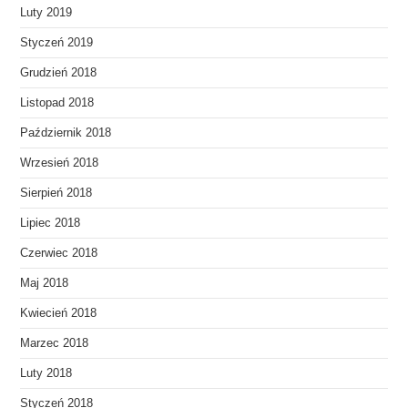
Luty 2019
Styczeń 2019
Grudzień 2018
Listopad 2018
Październik 2018
Wrzesień 2018
Sierpień 2018
Lipiec 2018
Czerwiec 2018
Maj 2018
Kwiecień 2018
Marzec 2018
Luty 2018
Styczeń 2018