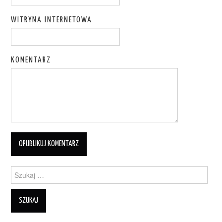
WITRYNA INTERNETOWA
KOMENTARZ
Szukanie dla: