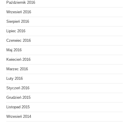
Październik 2016
Wrzesień 2016
Sierpień 2016
Lipiec 2016
Czerwiec 2016
Maj 2016
Kwiecień 2016
Marzec 2016
Luty 2016
Styczeń 2016
Grudzień 2015
Listopad 2015
Wrzesień 2014