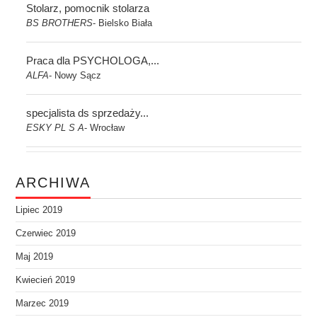
Stolarz, pomocnik stolarza
BS BROTHERS
Bielsko Biała
-
Praca dla PSYCHOLOGA,...
ALFA
Nowy Sącz
-
specjalista ds sprzedaży...
ESKY PL S A
Wrocław
-
ARCHIWA
Lipiec 2019
Czerwiec 2019
Maj 2019
Kwiecień 2019
Marzec 2019