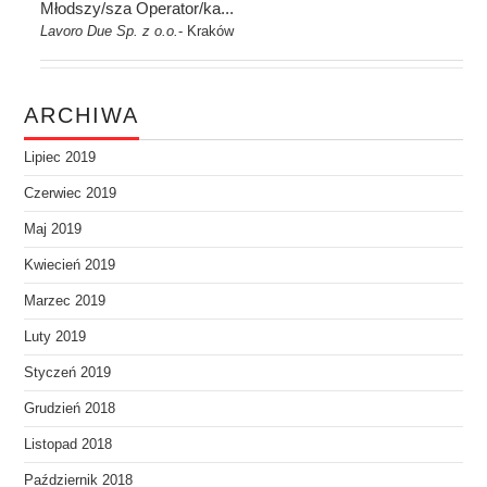
Młodszy/sza Operator/ka...
Lavoro Due Sp. z o.o.
Kraków
-
ARCHIWA
Lipiec 2019
Czerwiec 2019
Maj 2019
Kwiecień 2019
Marzec 2019
Luty 2019
Styczeń 2019
Grudzień 2018
Listopad 2018
Październik 2018