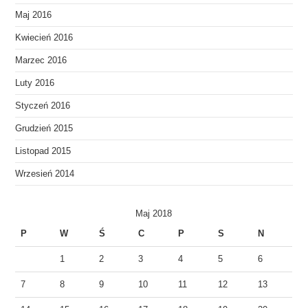
Maj 2016
Kwiecień 2016
Marzec 2016
Luty 2016
Styczeń 2016
Grudzień 2015
Listopad 2015
Wrzesień 2014
Maj 2018
P
W
Ś
C
P
S
N
1
2
3
4
5
6
7
8
9
10
11
12
13