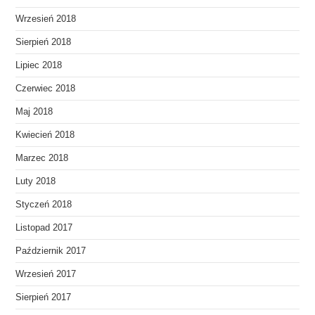
Wrzesień 2018
Sierpień 2018
Lipiec 2018
Czerwiec 2018
Maj 2018
Kwiecień 2018
Marzec 2018
Luty 2018
Styczeń 2018
Listopad 2017
Październik 2017
Wrzesień 2017
Sierpień 2017