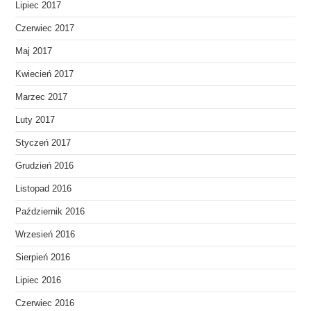
Lipiec 2017
Czerwiec 2017
Maj 2017
Kwiecień 2017
Marzec 2017
Luty 2017
Styczeń 2017
Grudzień 2016
Listopad 2016
Październik 2016
Wrzesień 2016
Sierpień 2016
Lipiec 2016
Czerwiec 2016