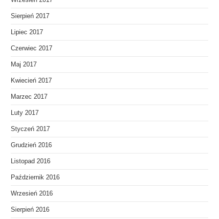
Wrzesień 2017
Sierpień 2017
Lipiec 2017
Czerwiec 2017
Maj 2017
Kwiecień 2017
Marzec 2017
Luty 2017
Styczeń 2017
Grudzień 2016
Listopad 2016
Październik 2016
Wrzesień 2016
Sierpień 2016