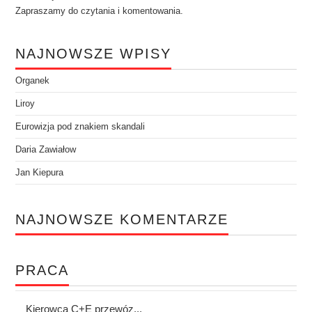
Zapraszamy do czytania i komentowania.
NAJNOWSZE WPISY
Organek
Liroy
Eurowizja pod znakiem skandali
Daria Zawiałow
Jan Kiepura
NAJNOWSZE KOMENTARZE
PRACA
Kierowca C+E przewóz...