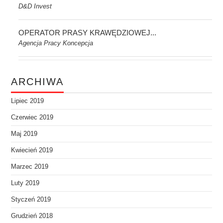
D&D Invest
OPERATOR PRASY KRAWĘDZIOWEJ...
Agencja Pracy Koncepcja
ARCHIWA
Lipiec 2019
Czerwiec 2019
Maj 2019
Kwiecień 2019
Marzec 2019
Luty 2019
Styczeń 2019
Grudzień 2018