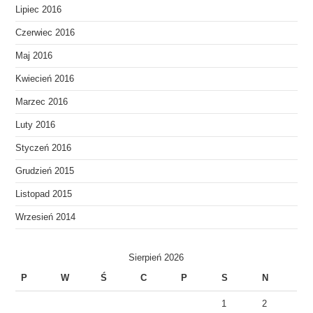
Lipiec 2016
Czerwiec 2016
Maj 2016
Kwiecień 2016
Marzec 2016
Luty 2016
Styczeń 2016
Grudzień 2015
Listopad 2015
Wrzesień 2014
Sierpień 2026
P
W
Ś
C
P
S
N
1
2