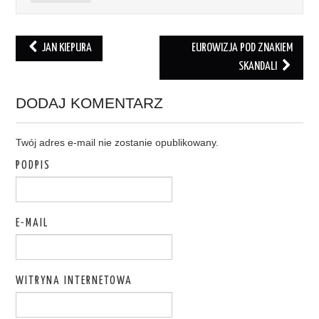
JAN KIEPURA
EUROWIZJA POD ZNAKIEM
Post navigation
SKANDALI
DODAJ KOMENTARZ
Twój adres e-mail nie zostanie opublikowany.
PODPIS
E-MAIL
WITRYNA INTERNETOWA