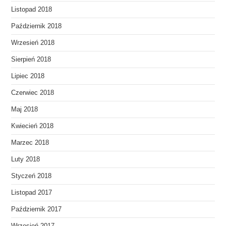
Listopad 2018
Październik 2018
Wrzesień 2018
Sierpień 2018
Lipiec 2018
Czerwiec 2018
Maj 2018
Kwiecień 2018
Marzec 2018
Luty 2018
Styczeń 2018
Listopad 2017
Październik 2017