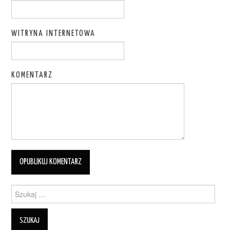
WITRYNA INTERNETOWA
KOMENTARZ
Szukanie dla: