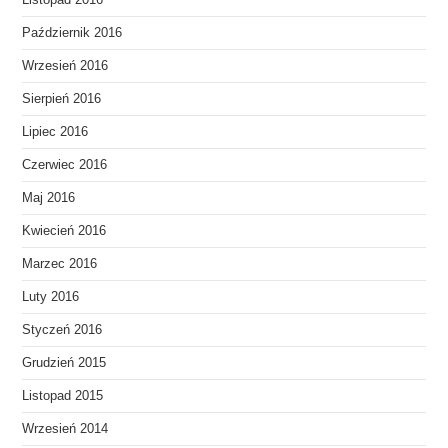
Listopad 2016
Październik 2016
Wrzesień 2016
Sierpień 2016
Lipiec 2016
Czerwiec 2016
Maj 2016
Kwiecień 2016
Marzec 2016
Luty 2016
Styczeń 2016
Grudzień 2015
Listopad 2015
Wrzesień 2014