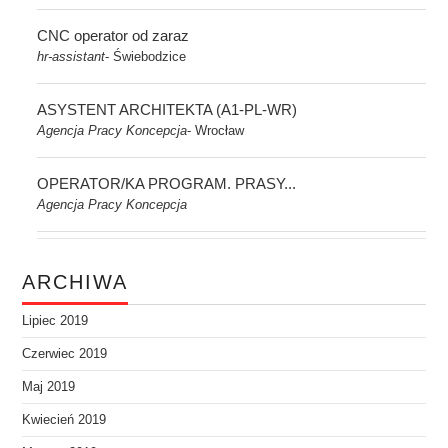
CNC operator od zaraz
hr-assistant
Świebodzice
-
ASYSTENT ARCHITEKTA (A1-PL-WR)
Agencja Pracy Koncepcja
Wrocław
-
OPERATOR/KA PROGRAM. PRASY...
Agencja Pracy Koncepcja
ARCHIWA
Lipiec 2019
Czerwiec 2019
Maj 2019
Kwiecień 2019