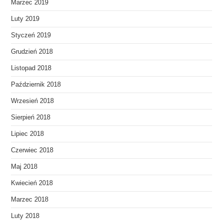
Marzec 2019
Luty 2019
Styczeń 2019
Grudzień 2018
Listopad 2018
Październik 2018
Wrzesień 2018
Sierpień 2018
Lipiec 2018
Czerwiec 2018
Maj 2018
Kwiecień 2018
Marzec 2018
Luty 2018