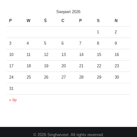
Sierpień 2026
P
W
Ś
C
P
S
N
1
2
3
4
5
6
7
8
9
10
11
12
13
14
15
16
17
18
19
20
21
22
23
24
25
26
27
28
29
30
31
« lip
© 2026 Singharvest. All rights reserved.