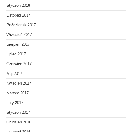
Styczeń 2018
Listopad 2017
Październik 2017
Wrzesień 2017
Sierpień 2017
Lipiec 2017
Czerwiec 2017
Maj 2017
Kwiecień 2017
Marzec 2017
Luty 2017
Styczeń 2017
Grudzień 2016