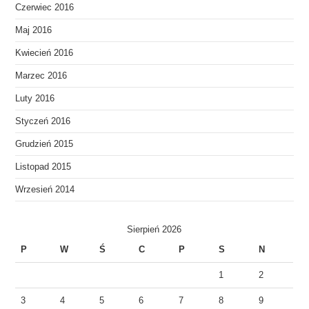
Czerwiec 2016
Maj 2016
Kwiecień 2016
Marzec 2016
Luty 2016
Styczeń 2016
Grudzień 2015
Listopad 2015
Wrzesień 2014
Sierpień 2026
P
W
Ś
C
P
S
N
1
2
3
4
5
6
7
8
9