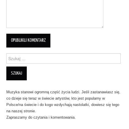
Szukanie dla:
Muzyka stanowi ogromną część życia ludzi. Jeśli zastanawiasz się,
co dzieje się teraz w świecie artystów, kto jest popularny w
Polsce/na świecie i do kogo wzdychają nastolatki, dowiesz się tego
na naszej stronie.
Zapraszamy do czytania i komentowania.