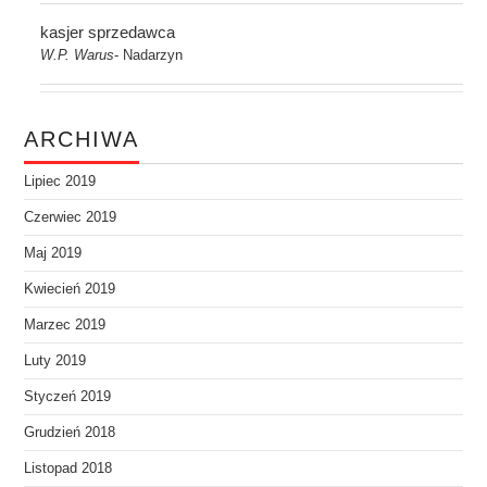
kasjer sprzedawca
W.P. Warus
Nadarzyn
-
ARCHIWA
Lipiec 2019
Czerwiec 2019
Maj 2019
Kwiecień 2019
Marzec 2019
Luty 2019
Styczeń 2019
Grudzień 2018
Listopad 2018