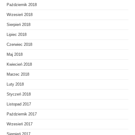
Październik 2018
Wrzesień 2018
Sierpień 2018
Lipiec 2018
Czerwiec 2018
Maj 2018
Kwiecień 2018
Marzec 2018
Luty 2018
Styczeń 2018
Listopad 2017
Październik 2017
Wrzesień 2017
Sierpień 2017