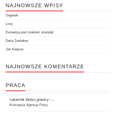
NAJNOWSZE WPISY
Organek
Liroy
Eurowizja pod znakiem skandali
Daria Zawiałow
Jan Kiepura
NAJNOWSZE KOMENTARZE
PRACA
Lakiernik blisko granicy -...
Koncepcja Agencja Pracy