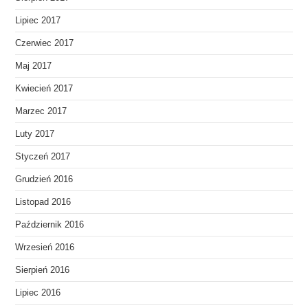
Lipiec 2017
Czerwiec 2017
Maj 2017
Kwiecień 2017
Marzec 2017
Luty 2017
Styczeń 2017
Grudzień 2016
Listopad 2016
Październik 2016
Wrzesień 2016
Sierpień 2016
Lipiec 2016