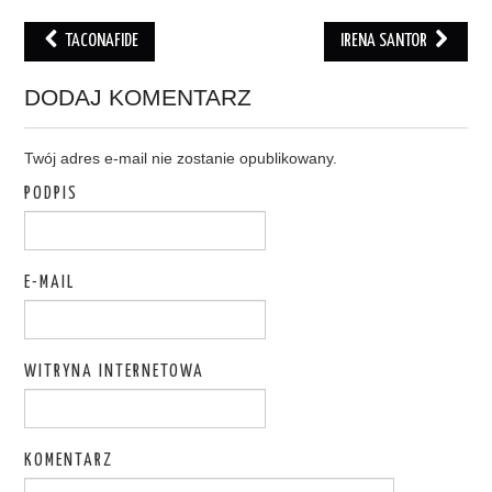
TACONAFIDE
IRENA SANTOR
Post navigation
DODAJ KOMENTARZ
Twój adres e-mail nie zostanie opublikowany.
PODPIS
E-MAIL
WITRYNA INTERNETOWA
KOMENTARZ