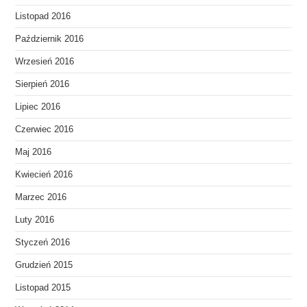
Listopad 2016
Październik 2016
Wrzesień 2016
Sierpień 2016
Lipiec 2016
Czerwiec 2016
Maj 2016
Kwiecień 2016
Marzec 2016
Luty 2016
Styczeń 2016
Grudzień 2015
Listopad 2015