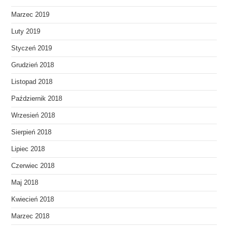
Marzec 2019
Luty 2019
Styczeń 2019
Grudzień 2018
Listopad 2018
Październik 2018
Wrzesień 2018
Sierpień 2018
Lipiec 2018
Czerwiec 2018
Maj 2018
Kwiecień 2018
Marzec 2018