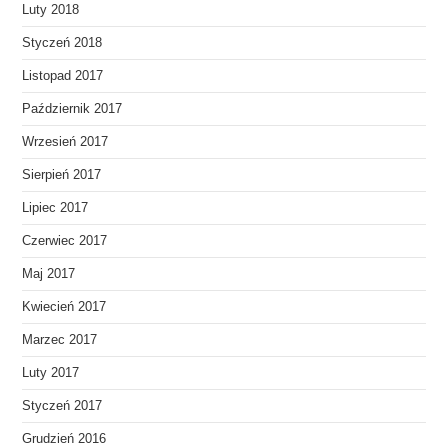
Luty 2018
Styczeń 2018
Listopad 2017
Październik 2017
Wrzesień 2017
Sierpień 2017
Lipiec 2017
Czerwiec 2017
Maj 2017
Kwiecień 2017
Marzec 2017
Luty 2017
Styczeń 2017
Grudzień 2016