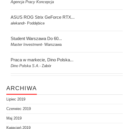
Agencja Pracy Koncepcja
ASUS ROG Strix GeForce RTX...
alekandr
Poddębice
-
Student Warszawa Do 60...
Master Investment
Warszawa
-
Praca w markecie, Dino Polska...
Dino Polska S.A.
Zabór
-
ARCHIWA
Lipiec 2019
Czerwiec 2019
Maj 2019
Kwiecień 2019