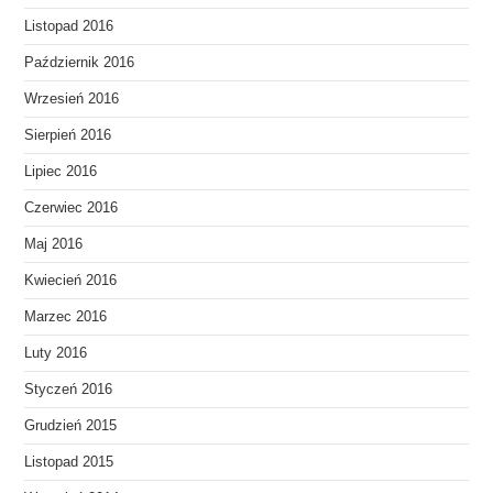
Listopad 2016
Październik 2016
Wrzesień 2016
Sierpień 2016
Lipiec 2016
Czerwiec 2016
Maj 2016
Kwiecień 2016
Marzec 2016
Luty 2016
Styczeń 2016
Grudzień 2015
Listopad 2015