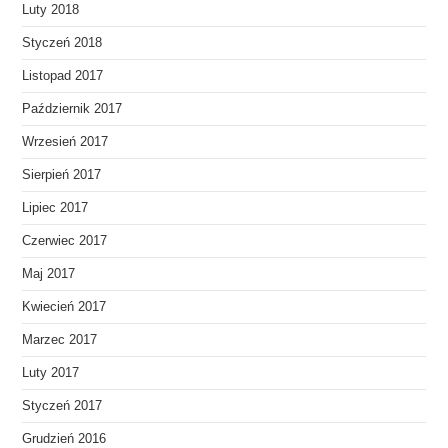
Luty 2018
Styczeń 2018
Listopad 2017
Październik 2017
Wrzesień 2017
Sierpień 2017
Lipiec 2017
Czerwiec 2017
Maj 2017
Kwiecień 2017
Marzec 2017
Luty 2017
Styczeń 2017
Grudzień 2016