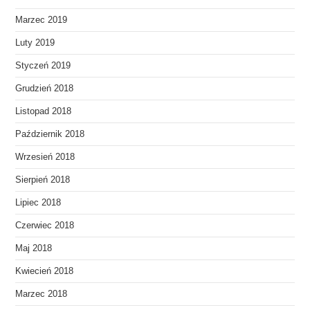
Marzec 2019
Luty 2019
Styczeń 2019
Grudzień 2018
Listopad 2018
Październik 2018
Wrzesień 2018
Sierpień 2018
Lipiec 2018
Czerwiec 2018
Maj 2018
Kwiecień 2018
Marzec 2018