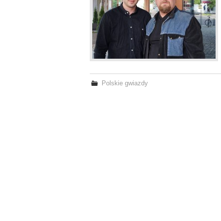
Polskie gwiazdy