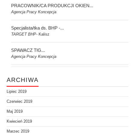
PRACOWNIK/CA PRODUKCJI OKIEN...
Agencja Pracy Koncepcja
Specjalista/tka ds. BHP -...
TARGET BHP
Kalisz
-
SPAWACZ TIG...
Agencja Pracy Koncepcja
ARCHIWA
Lipiec 2019
Czerwiec 2019
Maj 2019
Kwiecień 2019
Marzec 2019