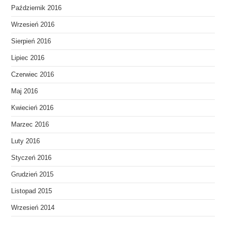
Październik 2016
Wrzesień 2016
Sierpień 2016
Lipiec 2016
Czerwiec 2016
Maj 2016
Kwiecień 2016
Marzec 2016
Luty 2016
Styczeń 2016
Grudzień 2015
Listopad 2015
Wrzesień 2014