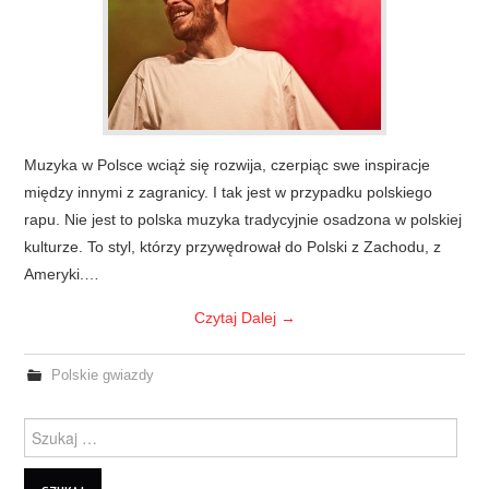
Muzyka w Polsce wciąż się rozwija, czerpiąc swe inspiracje
między innymi z zagranicy. I tak jest w przypadku polskiego
rapu. Nie jest to polska muzyka tradycyjnie osadzona w polskiej
kulturze. To styl, którzy przywędrował do Polski z Zachodu, z
Ameryki.…
Czytaj Dalej
→
Polskie gwiazdy
Szukanie dla: