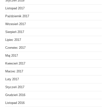
Styczeń 2018
Listopad 2017
Październik 2017
Wrzesień 2017
Sierpień 2017
Lipiec 2017
Czerwiec 2017
Maj 2017
Kwiecień 2017
Marzec 2017
Luty 2017
Styczeń 2017
Grudzień 2016
Listopad 2016