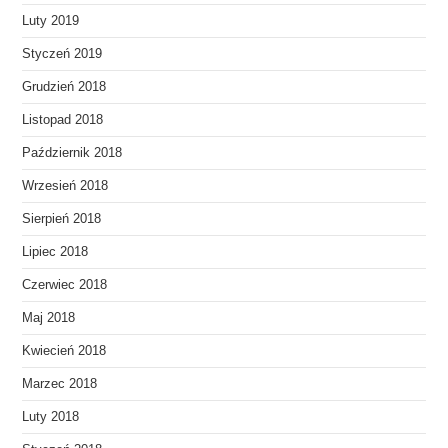
Luty 2019
Styczeń 2019
Grudzień 2018
Listopad 2018
Październik 2018
Wrzesień 2018
Sierpień 2018
Lipiec 2018
Czerwiec 2018
Maj 2018
Kwiecień 2018
Marzec 2018
Luty 2018