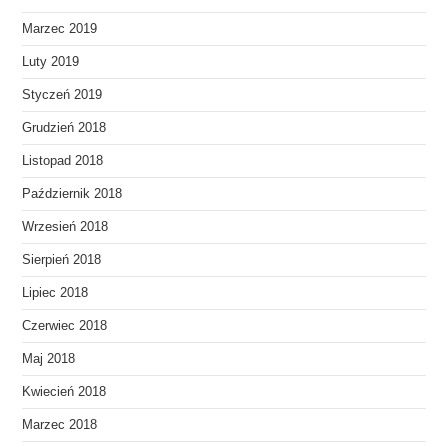
Marzec 2019
Luty 2019
Styczeń 2019
Grudzień 2018
Listopad 2018
Październik 2018
Wrzesień 2018
Sierpień 2018
Lipiec 2018
Czerwiec 2018
Maj 2018
Kwiecień 2018
Marzec 2018