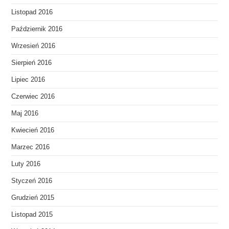
Listopad 2016
Październik 2016
Wrzesień 2016
Sierpień 2016
Lipiec 2016
Czerwiec 2016
Maj 2016
Kwiecień 2016
Marzec 2016
Luty 2016
Styczeń 2016
Grudzień 2015
Listopad 2015