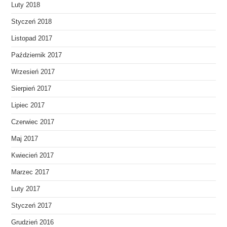
Luty 2018
Styczeń 2018
Listopad 2017
Październik 2017
Wrzesień 2017
Sierpień 2017
Lipiec 2017
Czerwiec 2017
Maj 2017
Kwiecień 2017
Marzec 2017
Luty 2017
Styczeń 2017
Grudzień 2016